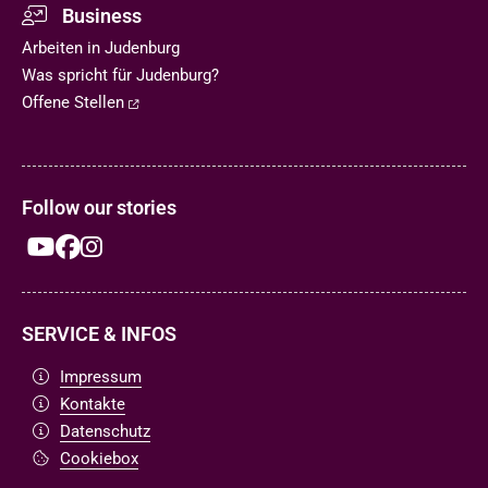
Business
Arbeiten in Judenburg
Was spricht für Judenburg?
Offene Stellen
Follow our stories
SERVICE & INFOS
Impressum
Kontakte
Datenschutz
Cookiebox