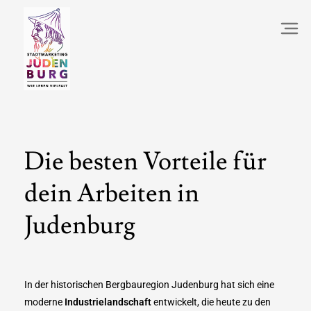
Die besten Vorteile für
dein Arbeiten in
Judenburg
In der historischen Bergbauregion Judenburg hat sich eine
moderne
Industrielandschaft
entwickelt, die heute zu den