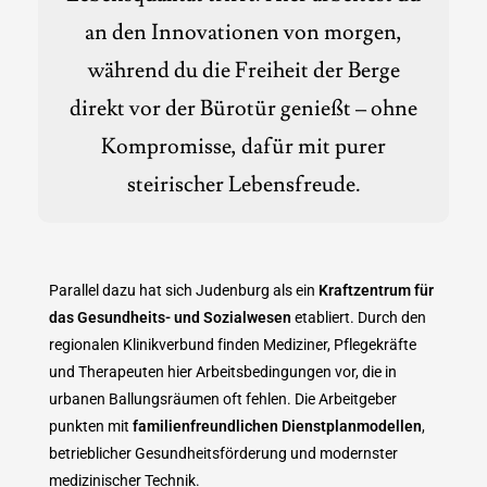
an den Innovationen von morgen,
während du die Freiheit der Berge
direkt vor der Bürotür genießt – ohne
Kompromisse, dafür mit purer
steirischer Lebensfreude.
Parallel dazu hat sich Judenburg als ein
Kraftzentrum für
das Gesundheits- und Sozialwesen
etabliert. Durch den
regionalen Klinikverbund finden Mediziner, Pflegekräfte
und Therapeuten hier Arbeitsbedingungen vor, die in
urbanen Ballungsräumen oft fehlen. Die Arbeitgeber
punkten mit
familienfreundlichen Dienstplanmodellen
,
betrieblicher Gesundheitsförderung und modernster
medizinischer Technik.