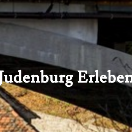
Judenburg Erlebe