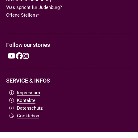
Was spricht für Judenburg?
Offene Stellen
Follow our stories
SERVICE & INFOS
Impressum
Kontakte
Datenschutz
Cookiebox