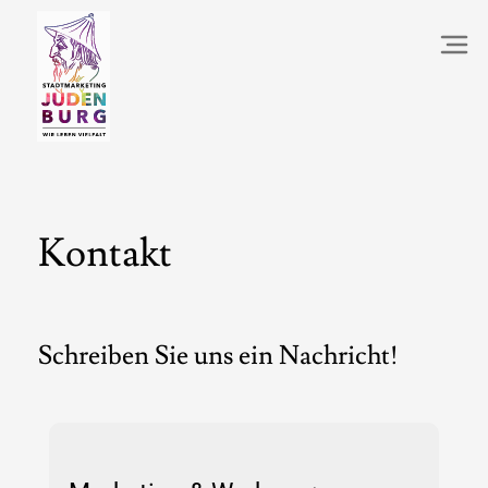
Kontakt
Schreiben Sie uns ein Nachricht!