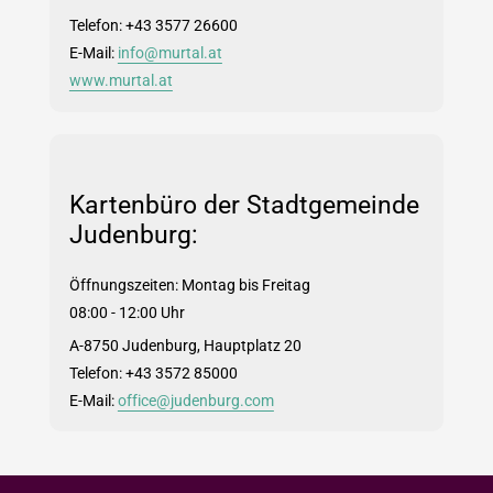
Telefon: +43 3577 26600
E-Mail:
info@murtal.at
www.murtal.at
Kartenbüro der Stadtgemeinde
Judenburg:
Öffnungszeiten: Montag bis Freitag
08:00 - 12:00 Uhr
A-8750 Judenburg, Hauptplatz 20
Telefon: +43 3572 85000
E-Mail:
office@judenburg.com