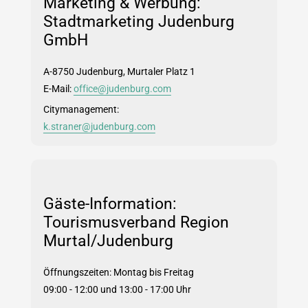
Marketing & Werbung:
Stadtmarketing Judenburg
GmbH
A-8750 Judenburg, Murtaler Platz 1
E-Mail:
office@judenburg.com
Citymanagement:
k.straner@judenburg.com
Gäste-Information:
Tourismusverband Region
Murtal/Judenburg
Öffnungszeiten: Montag bis Freitag
09:00 - 12:00 und 13:00 - 17:00 Uhr