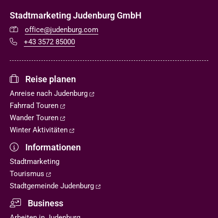
Stadtmarketing Judenburg GmbH
office@judenburg.com
+43 3572 85000
Reise planen
Anreise nach Judenburg
Fahrrad Touren
Wander Touren
Winter Aktivitäten
Informationen
Stadtmarketing
Tourismus
Stadtgemeinde Judenburg
Business
Arbeiten in Judenburg