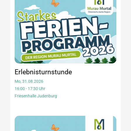
Erlebnisturnstunde
Mo, 31.08.2026
16:00 - 17:30 Uhr
Friesenhalle Judenburg