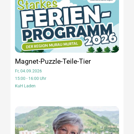
Magnet-Puzzle-Teile-Tier
Fr, 04.09.2026
15:00 - 16:00 Uhr
KuH Laden