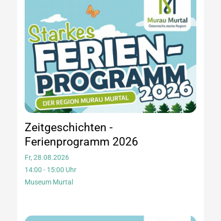
Zeitgeschichten -
Ferienprogramm 2026
Fr, 28.08.2026
14:00 - 15:00 Uhr
Museum Murtal