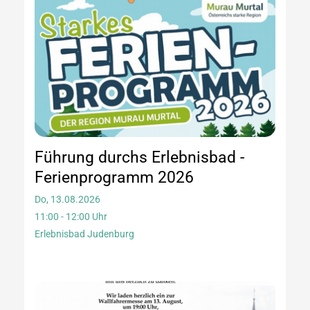
Führung durchs Erlebnisbad -
Ferienprogramm 2026
Do, 13.08.2026
11:00 - 12:00 Uhr
Erlebnisbad Judenburg