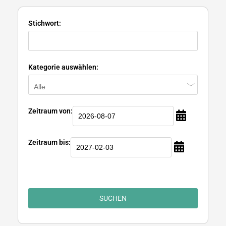
Stichwort:
Kategorie auswählen:
Zeitraum von:
Zeitraum bis:
SUCHEN