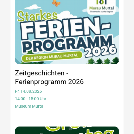
Zeitgeschichten -
Ferienprogramm 2026
Fr, 14.08.2026
14:00 - 15:00 Uhr
Museum Murtal