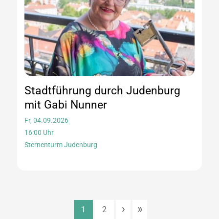
Stadtführung durch Judenburg
mit Gabi Nunner
Fr, 04.09.2026
16:00 Uhr
Sternenturm Judenburg
›
»
1
2