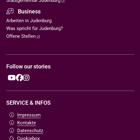
Stadtgemeinde Judenburg
Business
Arbeiten in Judenburg
Was spricht für Judenburg?
Offene Stellen
Follow our stories
SERVICE & INFOS
Impressum
Kontakte
Datenschutz
Cookiebox