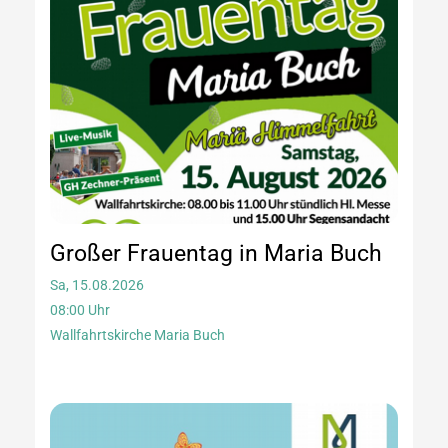
Großer Frauentag in Maria Buch
Sa, 15.08.2026
08:00 Uhr
Wallfahrtskirche Maria Buch