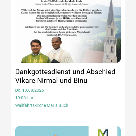
Dankgottesdienst und Abschied -
Vikare Nirmal und Binu
Do, 13.08.2026
19:00 Uhr
Wallfahrtskirche Maria Buch