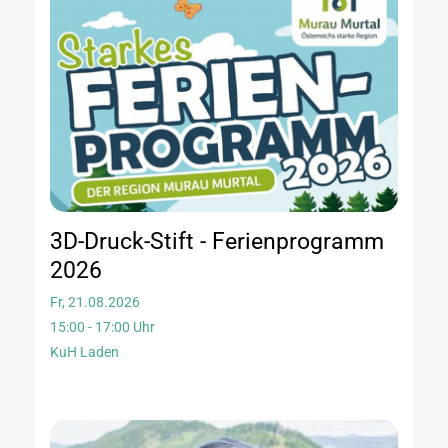
3D-Druck-Stift - Ferienprogramm
2026
Fr, 21.08.2026
15:00 - 17:00 Uhr
KuH Laden