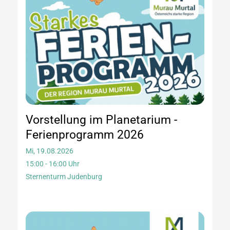
Vorstellung im Planetarium -
Ferienprogramm 2026
Mi, 19.08.2026
15:00 - 16:00 Uhr
Sternenturm Judenburg