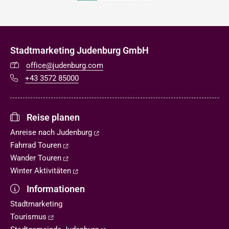
Stadtmarketing Judenburg GmbH
office@judenburg.com
+43 3572 85000
Reise planen
Anreise nach Judenburg
Fahrrad Touren
Wander Touren
Winter Aktivitäten
Informationen
Stadtmarketing
Tourismus