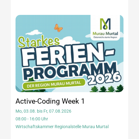
Active-Coding Week 1
Mo, 03.08. bis Fr, 07.08.2026
08:00 - 16:00 Uhr
Wirtschaftskammer Regionalstelle Murau Murtal