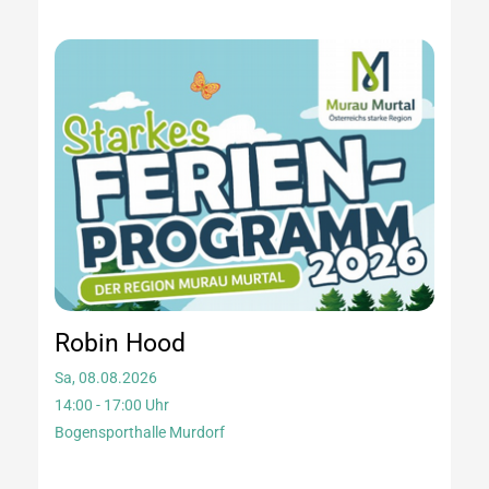
Robin Hood
Sa, 08.08.2026
14:00 - 17:00 Uhr
Bogensporthalle Murdorf