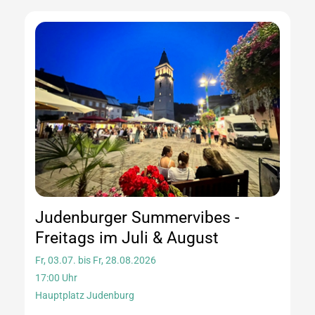
Judenburger Summervibes -
Freitags im Juli & August
Fr, 03.07. bis Fr, 28.08.2026
17:00 Uhr
Hauptplatz Judenburg