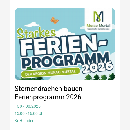
Sternendrachen bauen -
Ferienprogramm 2026
Fr, 07.08.2026
15:00 - 16:00 Uhr
KuH Laden