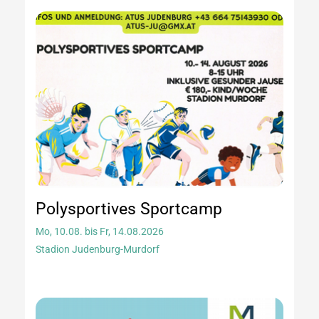
Polysportives Sportcamp
Mo, 10.08. bis Fr, 14.08.2026
Stadion Judenburg-Murdorf