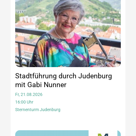
Stadtführung durch Judenburg
mit Gabi Nunner
Fr, 21.08.2026
16:00 Uhr
Sternenturm Judenburg