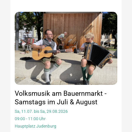
Volksmusik am Bauernmarkt -
Samstags im Juli & August
Sa, 11.07. bis Sa, 29.08.2026
09:00 - 11:00 Uhr
Hauptplatz Judenburg