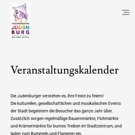
Veranstaltungskalender
Die Judenburger verstehen es, ihre Feste zu feiern!
Die kulturellen, gesellschaftlichen und musikalischen Events
der Stadt begeistern die Besucher das ganze Jahr über.
Zusätzlich sorgen regelmäßige Bauernmärkte, Flohmärkte
und Krämermärkte für buntes Treiben im Stadtzentrum, und
laden zum Bummeln und Flanieren ein.