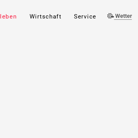
rleben
Wirtschaft
Service
Wetter