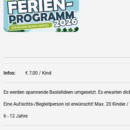
Infos:
€ 7,00 / Kind
Es werden spannende Bastelideen umgesetzt. Es erwarten dic
Eine Aufsichts-/Begleitperson ist erwünscht! Max. 20 Kinder /
6 - 12 Jahre