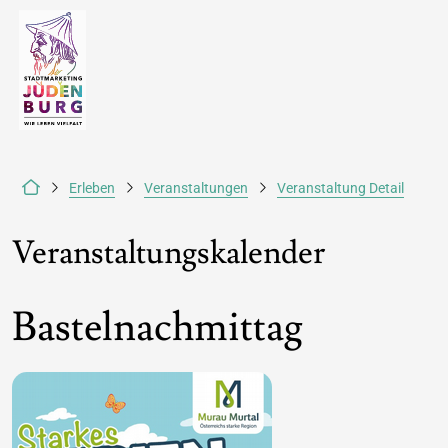
Erleben
Veranstaltungen
Veranstaltung Detail
Veranstaltungskalender
Bastelnachmittag