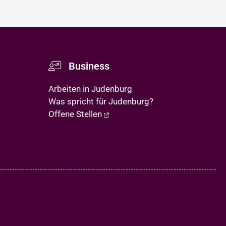
Business
Arbeiten in Judenburg
Was spricht für Judenburg?
Offene Stellen