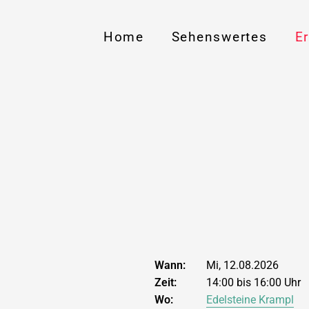
Home
Sehenswertes
E
Wann:
Mi, 12.08.2026
Zeit:
14:00 bis 16:00 Uhr
Wo:
Edelsteine Krampl