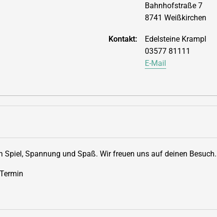
Bahnhofstraße 7
8741 Weißkirchen
Kontakt:
Edelsteine Krampl
03577 81111
E-Mail
h Spiel, Spannung und Spaß. Wir freuen uns auf deinen Besuch.
 Termin