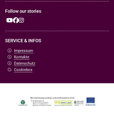
Follow our stories
SERVICE & INFOS
Impressum
Kontakte
Datenschutz
Cookiebox