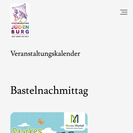
Veranstaltungskalender
Bastelnachmittag