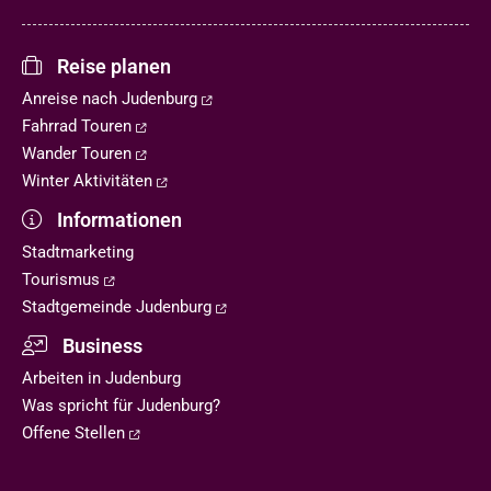
Reise planen
Anreise nach Judenburg
Fahrrad Touren
Wander Touren
Winter Aktivitäten
Informationen
Stadtmarketing
Tourismus
Stadtgemeinde Judenburg
Business
Arbeiten in Judenburg
Was spricht für Judenburg?
Offene Stellen