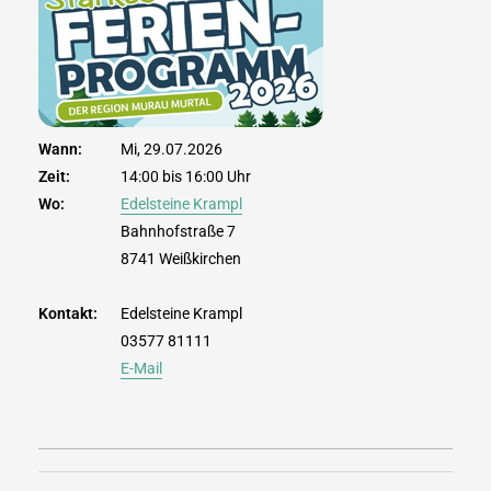
Wann:
Mi, 29.07.2026
Zeit:
14:00 bis 16:00 Uhr
Wo:
Edelsteine Krampl
Bahnhofstraße 7
8741 Weißkirchen
Kontakt:
Edelsteine Krampl
03577 81111
E-Mail