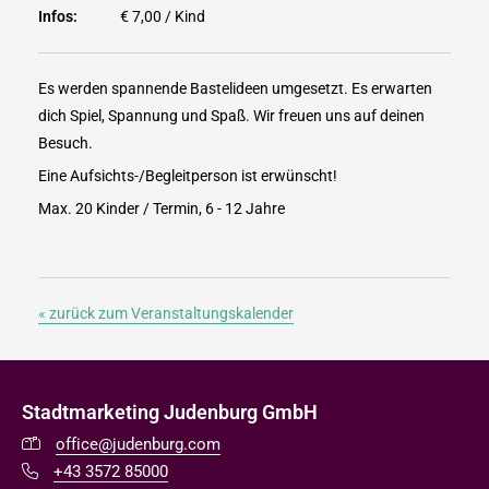
Infos:
€ 7,00 / Kind
Es werden spannende Bastelideen umgesetzt. Es erwarten
dich Spiel, Spannung und Spaß. Wir freuen uns auf deinen
Besuch.
Eine Aufsichts-/Begleitperson ist erwünscht!
Max. 20 Kinder / Termin, 6 - 12 Jahre
« zurück zum Veranstaltungskalender
Stadtmarketing Judenburg GmbH
office@judenburg.com
+43 3572 85000