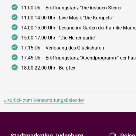
11.00 Uhr - Eröffnungstanz "Die lustigen Steirer"
11.00-14.00 Uhr - Live Musik "Die Kumpels"
14.00-15.00 Uhr - Lesung im Garten der Familie Maure
15.00-17.00 Uhr - "Die Herrenpartie"
17.15 Uhr - Verlosung des Glückshafen
17.45 Uhr - Eröffnungstanz "Abendprogramm" der Fas
18.00-22.00 Uhr - Bergfex
« zurück zum Veranstaltungskalender
Stadtmarketing Judenburg
Reise