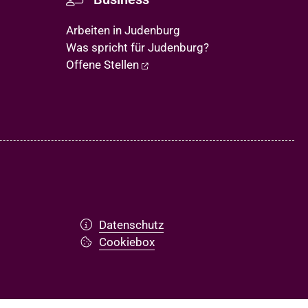
Arbeiten in Judenburg
Was spricht für Judenburg?
Offene Stellen
Datenschutz
Cookiebox