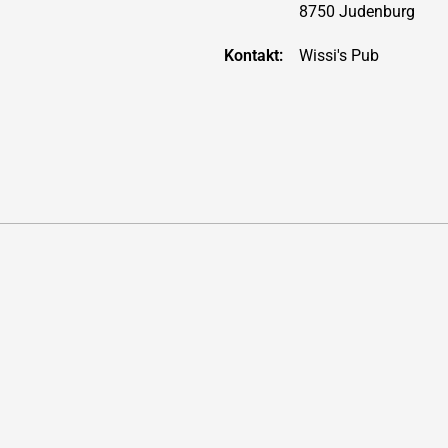
8750 Judenburg
Kontakt:
Wissi's Pub