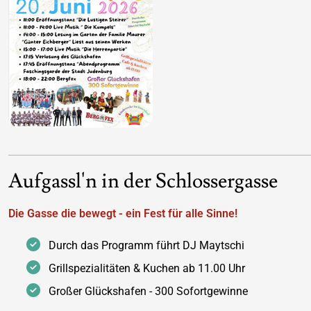
Aufgassl'n in der Schlossergasse
Die Gasse die bewegt - ein Fest für alle Sinne!
Durch das Programm führt DJ Maytschi
Grillspezialitäten & Kuchen ab 11.00 Uhr
Großer Glückshafen - 300 Sofortgewinne