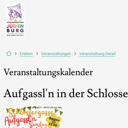
Erleben
Veranstaltungen
Veranstaltung Detail
Veranstaltungskalender
Aufgassl'n in der Schloss