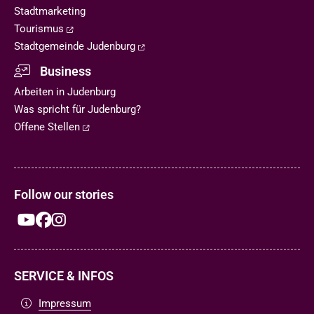
Stadtmarketing
Tourismus
Stadtgemeinde Judenburg
Business
Arbeiten in Judenburg
Was spricht für Judenburg?
Offene Stellen
Follow our stories
SERVICE & INFOS
Impressum