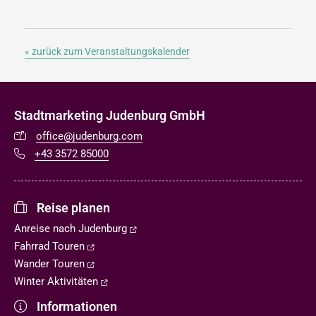
« zurück zum Veranstaltungskalender
Stadtmarketing Judenburg GmbH
office@judenburg.com
+43 3572 85000
Reise planen
Anreise nach Judenburg
Fahrrad Touren
Wander Touren
Winter Aktivitäten
Informationen