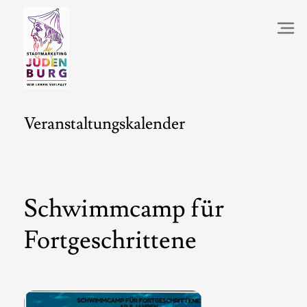
Veranstaltungskalender
Schwimmcamp für
Fortgeschrittene