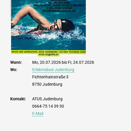
Wann:
Mo, 20.07.2026 bis Fr, 24.07.2026
Wo:
Erlebnisbad Judenburg
Fichtenhainstraße 3
8750 Judenburg
Kontakt:
ATUS Judenburg
0664-75 14 39 30
E-Mail