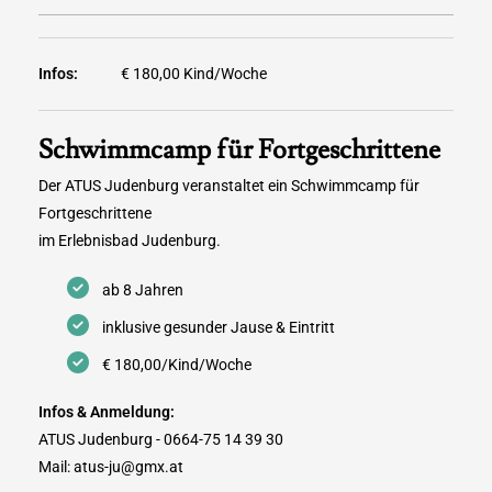
Infos:
€ 180,00 Kind/Woche
Schwimmcamp für Fortgeschrittene
Der ATUS Judenburg veranstaltet ein Schwimmcamp für
Fortgeschrittene
im Erlebnisbad Judenburg.
ab 8 Jahren
inklusive gesunder Jause & Eintritt
€ 180,00/Kind/Woche
Infos & Anmeldung:
ATUS Judenburg - 0664-75 14 39 30
Mail: atus-ju@gmx.at