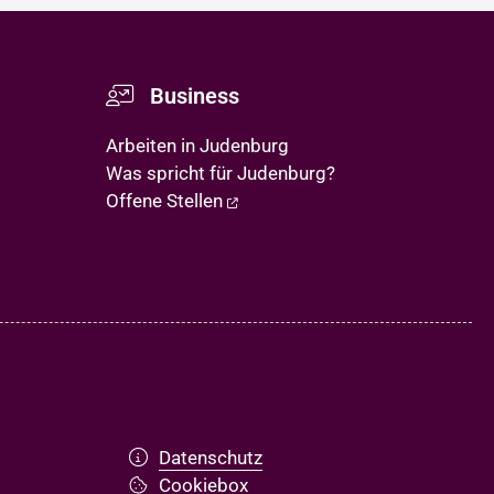
Business
Arbeiten in Judenburg
Was spricht für Judenburg?
Offene Stellen
Datenschutz
Cookiebox