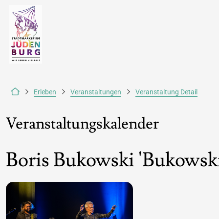
Erleben
Veranstaltungen
Veranstaltung Detail
Veranstaltungskalender
Boris Bukowski 'Bukowski 