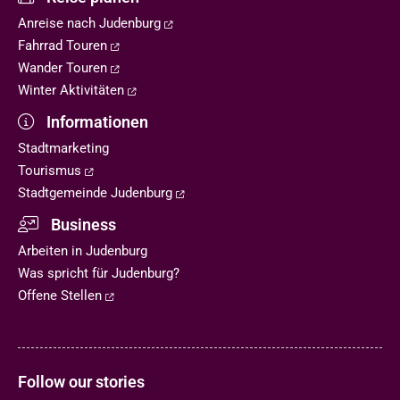
Anreise nach Judenburg
Fahrrad Touren
Wander Touren
Winter Aktivitäten
Informationen
Stadtmarketing
Tourismus
Stadtgemeinde Judenburg
Business
Arbeiten in Judenburg
Was spricht für Judenburg?
Offene Stellen
Follow our stories