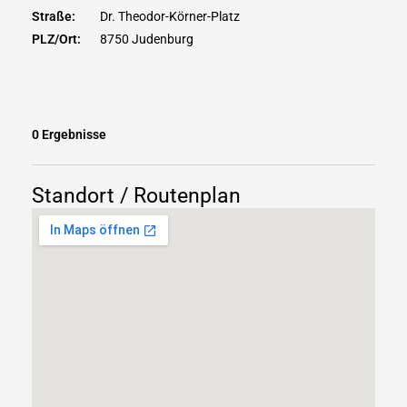
Straße:
Dr. Theodor-Körner-Platz
PLZ/Ort:
8750 Judenburg
0 Ergebnisse
Standort / Routenplan