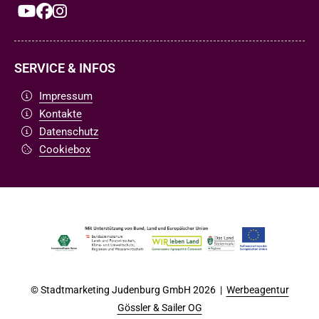
SERVICE & INFOS
Impressum
Kontakte
Datenschutz
Cookiebox
© Stadtmarketing Judenburg GmbH 2026 |
Werbeagentur
Gössler & Sailer OG