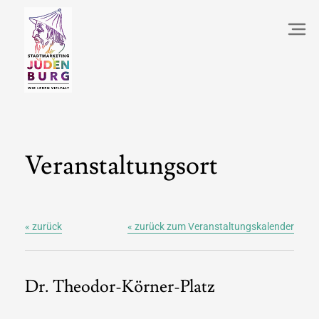
Veranstaltungsort
« zurück
« zurück zum Veranstaltungskalender
Dr. Theodor-Körner-Platz