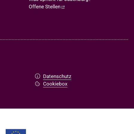
Offene Stellen
Datenschutz
Cookiebox