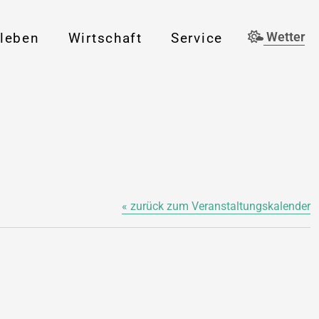
rleben
Wirtschaft
Service
Wetter
« zurück zum Veranstaltungskalender