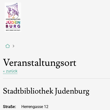
Veranstaltungsort
« zurück
Stadtbibliothek Judenburg
Straße:
Herrengasse 12