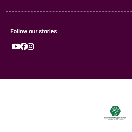
Follow our stories