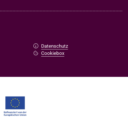
Datenschutz
Cookiebox