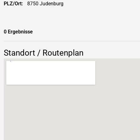
PLZ/Ort:
8750 Judenburg
0 Ergebnisse
Standort / Routenplan