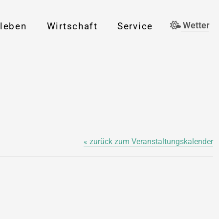
rleben
Wirtschaft
Service
Wetter
« zurück zum Veranstaltungskalender