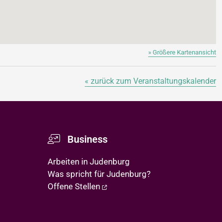
» Größere Kartenansicht
« zurück zum Veranstaltungskalender
Business
Arbeiten in Judenburg
Was spricht für Judenburg?
Offene Stellen