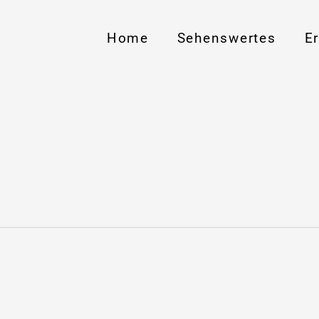
Home
Sehenswertes
E