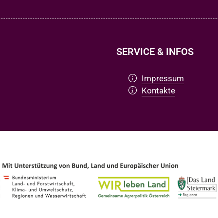
SERVICE & INFOS
Impressum
Kontakte