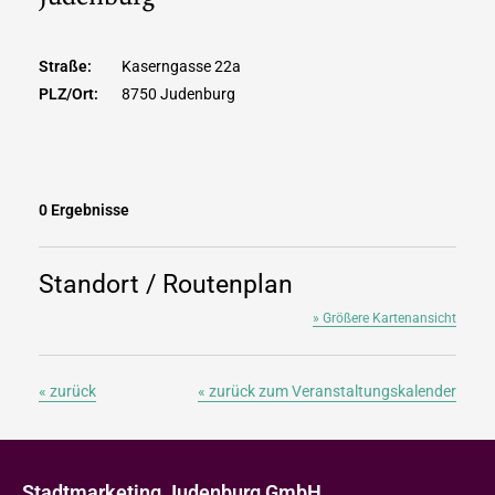
Straße:
Kaserngasse 22a
PLZ/Ort:
8750 Judenburg
0 Ergebnisse
Standort / Routenplan
» Größere Kartenansicht
« zurück
« zurück zum Veranstaltungskalender
Stadtmarketing Judenburg GmbH