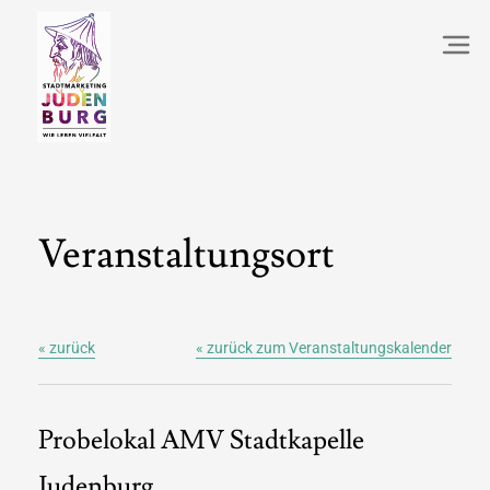
Veranstaltungsort
« zurück
« zurück zum Veranstaltungskalender
Probelokal AMV Stadtkapelle
Judenburg