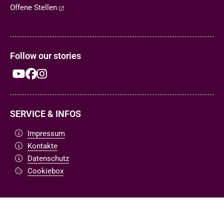
Offene Stellen
Follow our stories
SERVICE & INFOS
Impressum
Kontakte
Datenschutz
Cookiebox