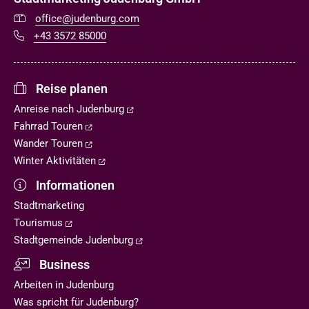
office@judenburg.com
+43 3572 85000
Reise planen
Anreise nach Judenburg
Fahrrad Touren
Wander Touren
Winter Aktivitäten
Informationen
Stadtmarketing
Tourismus
Stadtgemeinde Judenburg
Business
Arbeiten in Judenburg
Was spricht für Judenburg?