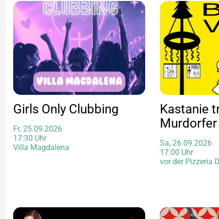
Girls Only Clubbing
Kastanie tr
Murdorfer
Fr, 25.09.2026
17:30 Uhr
Sa, 26.09.2026
Villa Magdalena
17:00 Uhr
vor der Pizzeria 