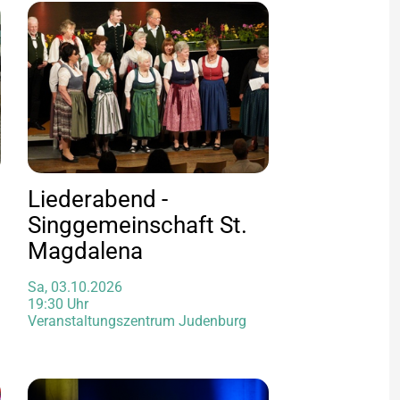
Liederabend -
Singgemeinschaft St.
Magdalena
Sa, 03.10.2026
19:30 Uhr
Veranstaltungszentrum Judenburg