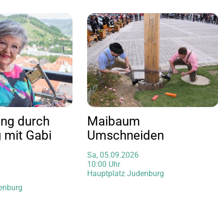
ung durch
Maibaum
 mit Gabi
Umschneiden
Sa, 05.09.2026
10:00 Uhr
Hauptplatz Judenburg
enburg