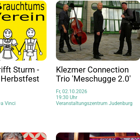
ifft Sturm -
Klezmer Connection
 Herbstfest
Trio 'Meschugge 2.0'
Fr, 02.10.2026
19:30 Uhr
Da Vinci
Veranstaltungszentrum Judenburg