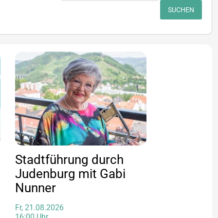
SUCHEN
Stadtführung durch
Judenburg mit Gabi
Nunner
Fr, 21.08.2026
16:00 Uhr