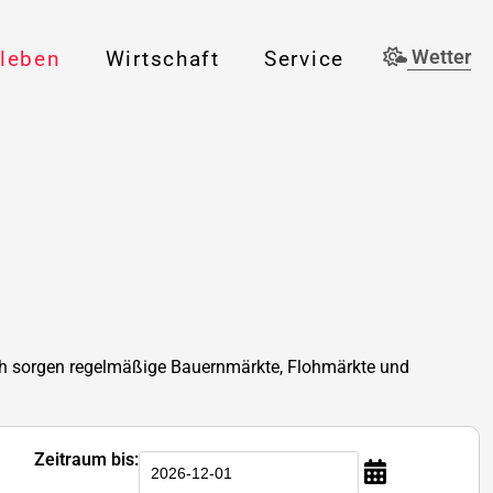
rleben
Wirtschaft
Service
Wetter
lich sorgen regelmäßige Bauernmärkte, Flohmärkte und
Zeitraum bis: