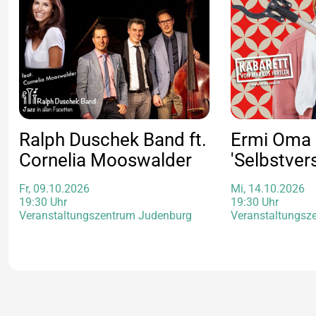
Ralph Duschek Band ft.
Ermi Oma
Cornelia Mooswalder
'Selbstver
Fr, 09.10.2026
Mi, 14.10.2026
19:30 Uhr
19:30 Uhr
Veranstaltungszentrum Judenburg
Veranstaltungsz