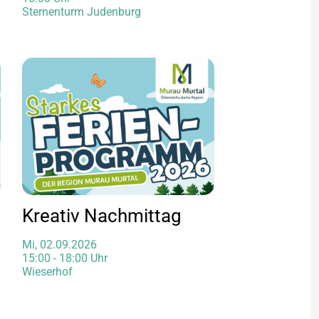
Sternenturm Judenburg
Kreativ Nachmittag
Mi, 02.09.2026
15:00 - 18:00 Uhr
Wieserhof