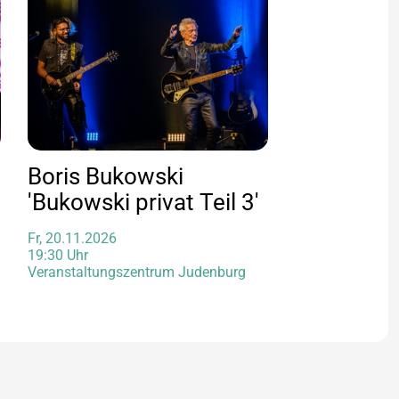
Boris Bukowski
'Bukowski privat Teil 3'
Fr, 20.11.2026
19:30 Uhr
Veranstaltungszentrum Judenburg