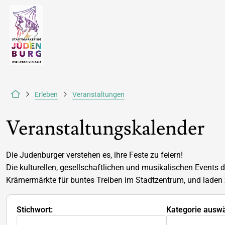
Erleben
Veranstaltungen
Veranstaltungskalender
Die Judenburger verstehen es, ihre Feste zu feiern!
Die kulturellen, gesellschaftlichen und musikalischen Events
Krämermärkte für buntes Treiben im Stadtzentrum, und laden
Stichwort:
Kategorie auswä