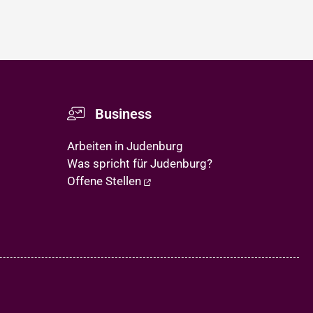
Business
Arbeiten in Judenburg
Was spricht für Judenburg?
Offene Stellen