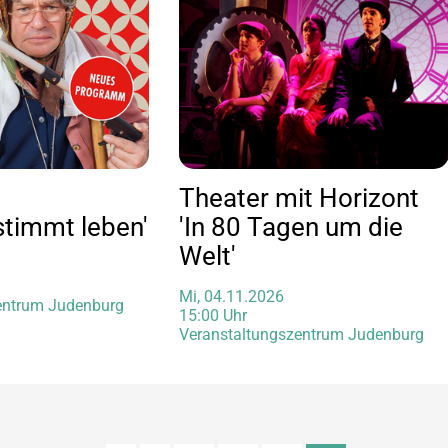
Theater mit Horizont
stimmt leben'
'In 80 Tagen um die
Welt'
Mi, 04.11.2026
entrum Judenburg
15:00 Uhr
Veranstaltungszentrum Judenburg