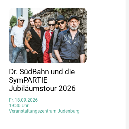
Dr. SüdBahn und die
SymPARTIE
Jubiläumstour 2026
Fr, 18.09.2026
19:30 Uhr
Veranstaltungszentrum Judenburg