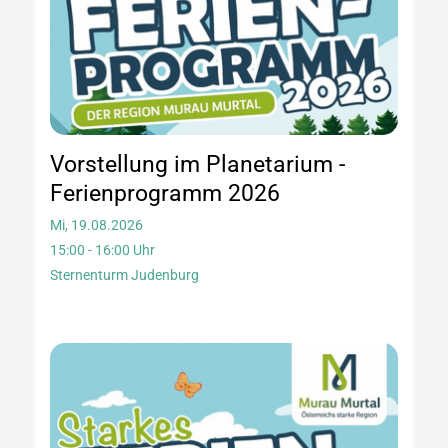
Vorstellung im Planetarium -
Ferienprogramm 2026
Mi, 19.08.2026
15:00 - 16:00 Uhr
Sternenturm Judenburg