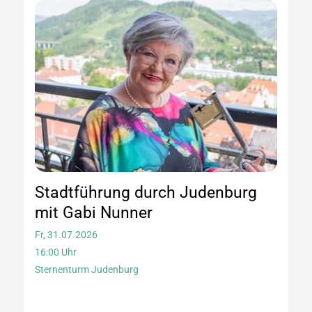
Stadtführung durch Judenburg
mit Gabi Nunner
Fr, 31.07.2026
16:00 Uhr
Sternenturm Judenburg