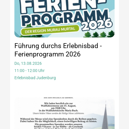
Führung durchs Erlebnisbad -
Ferienprogramm 2026
Do, 13.08.2026
11:00 - 12:00 Uhr
Erlebnisbad Judenburg