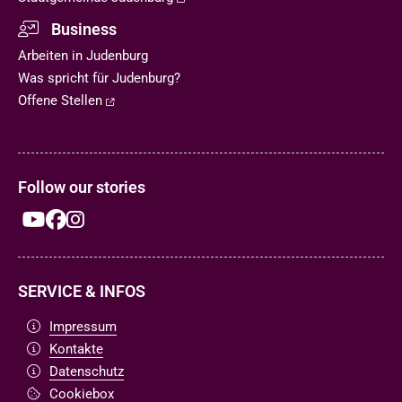
Business
Arbeiten in Judenburg
Was spricht für Judenburg?
Offene Stellen
Follow our stories
SERVICE & INFOS
Impressum
Kontakte
Datenschutz
Cookiebox