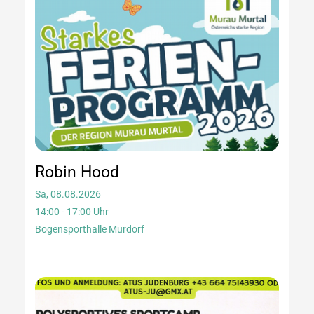
Robin Hood
Sa, 08.08.2026
14:00 - 17:00 Uhr
Bogensporthalle Murdorf