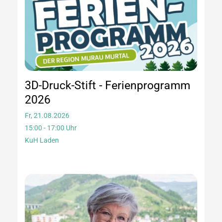
3D-Druck-Stift - Ferienprogramm
2026
Fr, 21.08.2026
15:00 - 17:00 Uhr
KuH Laden