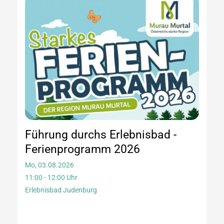
Führung durchs Erlebnisbad -
Ferienprogramm 2026
Mo, 03.08.2026
11:00 - 12:00 Uhr
Erlebnisbad Judenburg