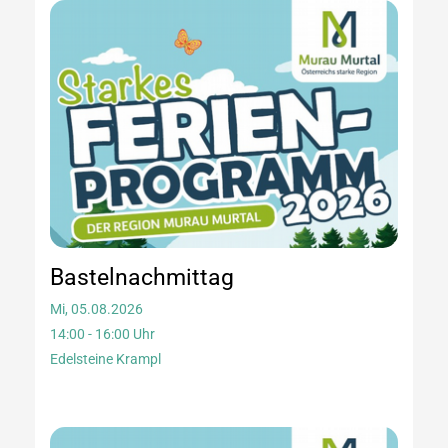
Bastelnachmittag
Mi, 05.08.2026
14:00 - 16:00 Uhr
Edelsteine Krampl