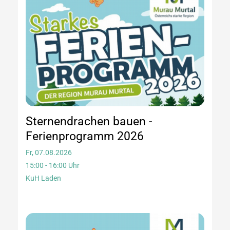
Sternendrachen bauen -
Ferienprogramm 2026
Fr, 07.08.2026
15:00 - 16:00 Uhr
KuH Laden