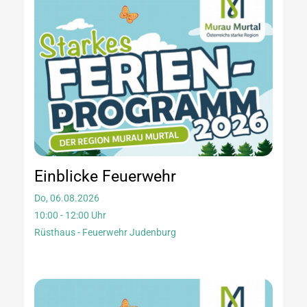
Einblicke Feuerwehr
Do, 06.08.2026
10:00 - 12:00 Uhr
Rüsthaus - Feuerwehr Judenburg