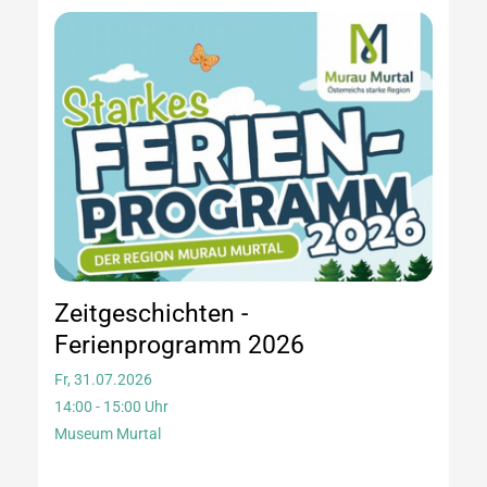
Zeitgeschichten -
Ferienprogramm 2026
Fr, 31.07.2026
14:00 - 15:00 Uhr
Museum Murtal