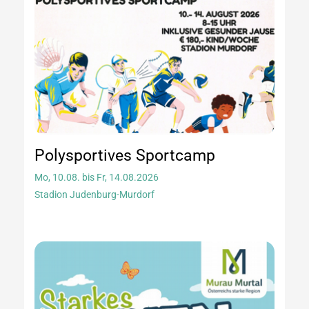
Polysportives Sportcamp
Mo, 10.08. bis Fr, 14.08.2026
Stadion Judenburg-Murdorf