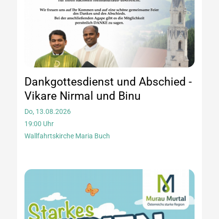
Dankgottesdienst und Abschied -
Vikare Nirmal und Binu
Do, 13.08.2026
19:00 Uhr
Wallfahrtskirche Maria Buch