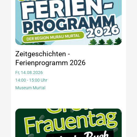
Zeitgeschichten -
Ferienprogramm 2026
Fr, 14.08.2026
14:00 - 15:00 Uhr
Museum Murtal