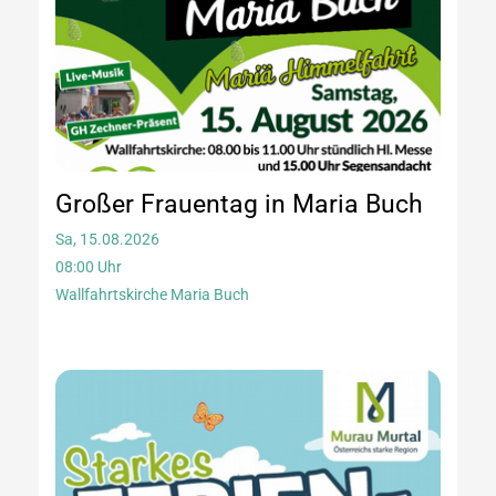
Großer Frauentag in Maria Buch
Sa, 15.08.2026
08:00 Uhr
Wallfahrtskirche Maria Buch