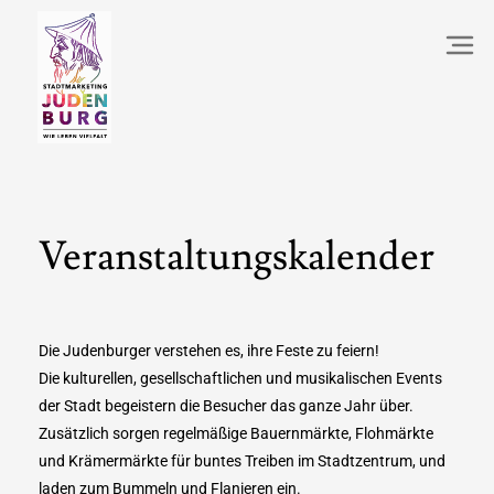
Veranstaltungskalender
Die Judenburger verstehen es, ihre Feste zu feiern!
Die kulturellen, gesellschaftlichen und musikalischen Events
der Stadt begeistern die Besucher das ganze Jahr über.
Zusätzlich sorgen regelmäßige Bauernmärkte, Flohmärkte
und Krämermärkte für buntes Treiben im Stadtzentrum, und
laden zum Bummeln und Flanieren ein.