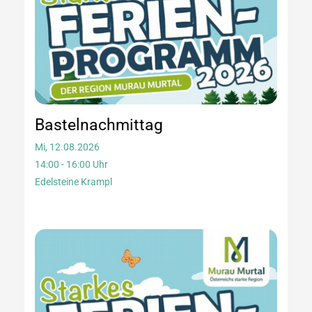
Bastelnachmittag
Mi, 12.08.2026
14:00 - 16:00 Uhr
Edelsteine Krampl