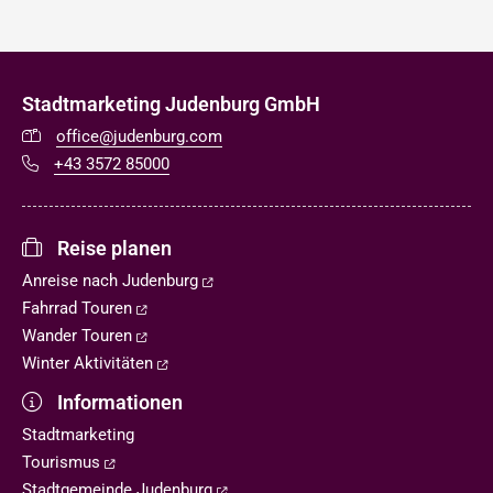
Stadtmarketing Judenburg GmbH
office@judenburg.com
+43 3572 85000
Reise planen
Anreise nach Judenburg
Fahrrad Touren
Wander Touren
Winter Aktivitäten
Informationen
Stadtmarketing
Tourismus
Stadtgemeinde Judenburg