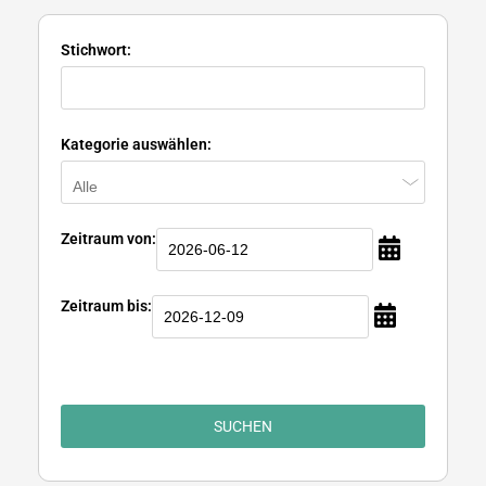
Stichwort:
Kategorie auswählen:
Zeitraum von:
Zeitraum bis:
SUCHEN