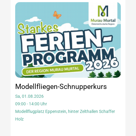
Modellfliegen-Schnupperkurs
Sa, 01.08.2026
09:00 - 14:00 Uhr
Modellflugplatz Eppenstein, hinter Zelthallen Schaffer
Holz